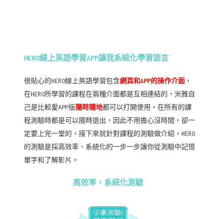
HERO線上英語學習APP讓我系統化學習語言
很貼心的HERO線上英語學習包含
網頁和APP的操作介面
，
在HERO所學習的課程在兩種介面都是互相連結的，米雅自
己是比較愛APP版
隨時隨地
都可以打開使用，在所有的課
程測驗時都是可以隨時退出，因此不用擔心沒時間，卻一
定要上完一堂的，接下來就針對課程的測驗做介紹，HERO
的測驗是採高效率、系統化的一步一步讓你從測驗中記憶
單字和了解影片。
高效率，系統化測驗