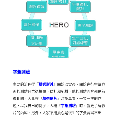
字彙測驗
主要的流程從『
精選影片
』開始欣賞後，開始進行字彙方
面的測驗包含選擇題、聽打和配對，他的測驗內容都是前
後相關，因此在『
精選影片
』時認真看，一次一次的作
題，以我自已的例子，大概『
字彙測驗
』時，就更了解影
片的內容。另外，大家不用擔心是很生的字彙會寫不出