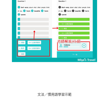
文法／慣用語學習示範