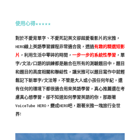
使用心得★★★★★
對於不愛背單字、不愛死記英文卻超愛看影片的米雅，
HERO線上英語學習課程非常適合我，透過
有趣的精選短影
片
，利用生活中零碎的時間，
一步一步的系統性學習
，單
字/文法/口語的訓練都是融合在所有的測驗題目中，題目
和題目的高度相關和聯結性，讓米雅可以題目寫作中就輕
鬆記下新單字/文法等，不管是大人或小孩任何年紀，還
有任何的環境下都很適合用來英語學習，真心推薦還在考
慮真心想學習，卻不知道如何學習英語的你，那跟著
VoiceTube HERO，變成HERO吧，跟著米雅一塊旅行全世
界!