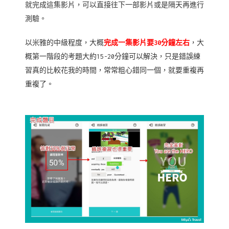
就完成這集影片，可以直接往下一部影片或是隔天再進行
測驗。
以米雅的中級程度，大概
完成一集影片要30分鐘左右
，大
概第一階段的考題大約15-20分鐘可以解決，只是錯誤練
習真的比較花我的時間，常常粗心錯同一個，就要重複再
重複了。