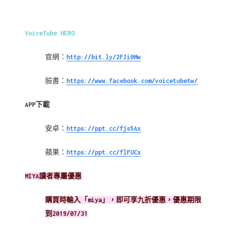
VoiceTube HERO
官網：
http://bit.ly/2FJi0Mw
臉書：
https://www.facebook.com/voicetubetw/
APP下載
安卓：
https://ppt.cc/fjs5Ax
蘋果：
https://ppt.cc/flFUCx
MIYA讀者專屬優惠
購買時輸入「miya」，即可享九折優惠，優惠期限
到2019/07/31