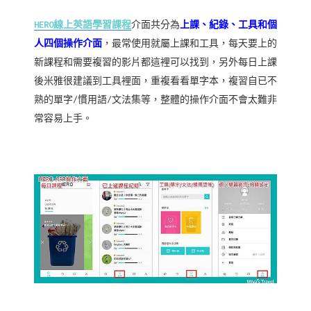
HERO線上英語學習課程
介面共分為
上課、紀錄、工具和個
人四個操作介面
，最常使用就屬上課和工具，每天要上的
新課程和需要複習的影片都這裡可以找到，另外每日上課
後米雅很建議到工具裡面，重複看看單字本，複習自已不
熟的單字/慣用語/文法集等，整體的操作介面不會太難非
常容易上手。