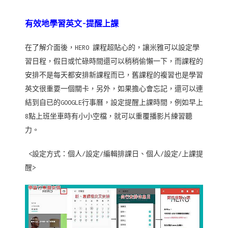
有效地學習英文-提醒上課
在了解介面後，HERO 課程超貼心的，讓米雅可以設定學
習日程，假日或忙碌時間還可以稍稍偷懶一下，而課程的
安排不是每天都安排新課程而已，舊課程的複習也是學習
英文很重要一個關卡，另外，如果擔心會忘記，還可以連
結到自已的GOOGLE行事曆，設定提醒上課時間，例如早上
8點上班坐車時有小小空檔，就可以重覆播影片練習聽
力。
<設定方式：個人/設定/編輯排課日、個人/設定/上課提
醒>