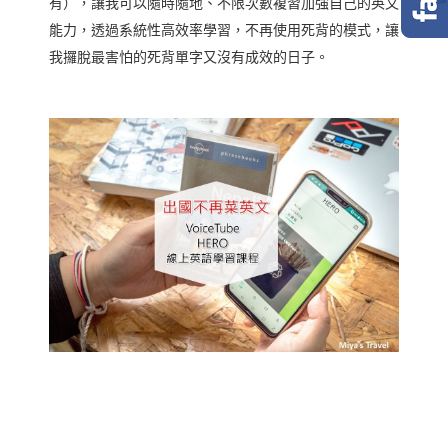
有），讓我可以隨時隨地、不限次數複習加強自己的英文
能力，透過系統性高效率學習，不再使用死背的模式，讓
我攞脫最害怕的死背單字又沒有成效的日子。