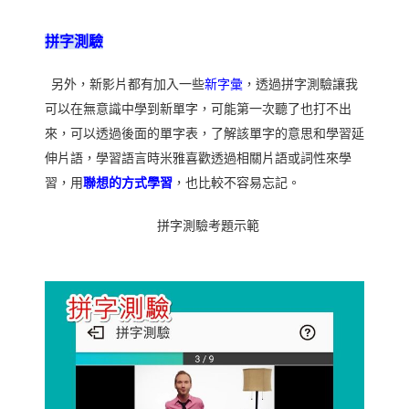
拼字測驗
另外，新影片都有加入一些
新字彙
，透過拼字測驗讓我
可以在無意識中學到新單字，可能第一次聽了也打不出
來，可以透過後面的單字表，了解該單字的意思和學習延
伸片語，學習語言時米雅喜歡透過相關片語或詞性來學
習，用
聯想的方式學習
，也比較不容易忘記。
拼字測驗考題示範