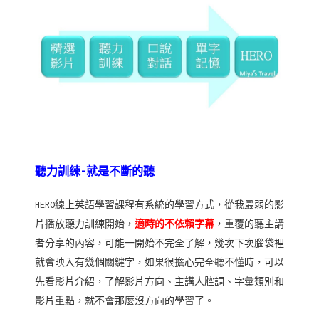
聽力訓練-就是不斷的聽
HERO線上英語學習課程有系統的學習方式，從我最弱的影
片播放聽力訓練開始，
適時的不依賴字幕
，重覆的聽主講
者分享的內容，可能一開始不完全了解，幾次下次腦袋裡
就會映入有幾個關鍵字，如果很擔心完全聽不懂時，可以
先看影片介紹，了解影片方向、主講人腔調、字彙類別和
影片重點，就不會那麼沒方向的學習了。