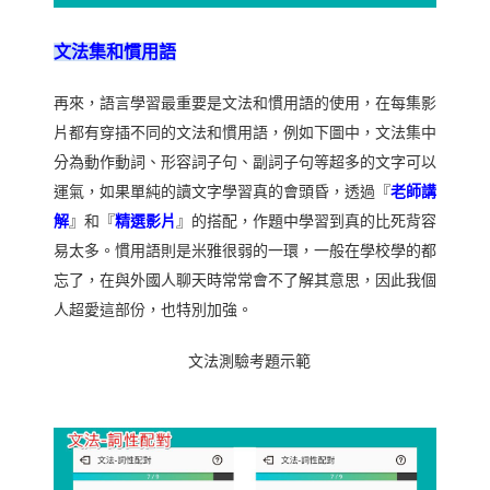
文法集和慣用語
再來，語言學習最重要是文法和慣用語的使用，在每集影
片都有穿插不同的文法和慣用語，例如下圖中，文法集中
分為動作動詞、形容詞子句、副詞子句等超多的文字可以
運氣，如果單純的讀文字學習真的會頭昏，透過『
老師講
解
』和『
精選影片
』的搭配，作題中學習到真的比死背容
易太多。慣用語則是米雅很弱的一環，一般在學校學的都
忘了，在與外國人聊天時常常會不了解其意思，因此我個
人超愛這部份，也特別加強。
文法測驗考題示範