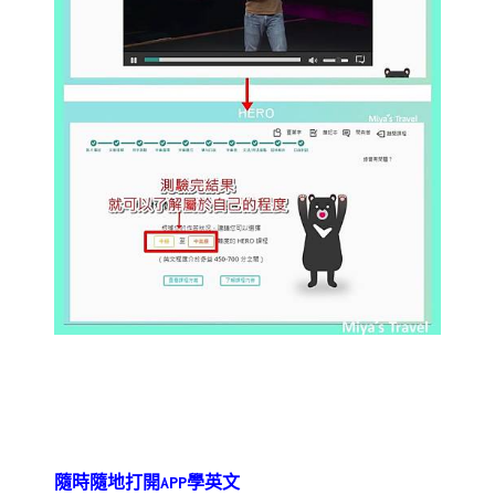
隨時隨地打開APP學英文