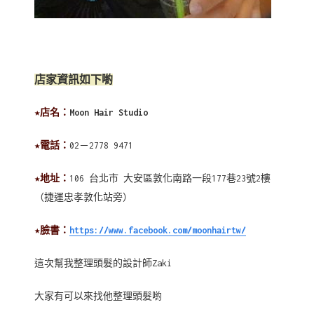
店家資訊如下喲
★店名：
Moon Hair Studio
★電話：
02－2778 9471
★地址：
106 台北市 大安區敦化南路一段177巷23號2樓
（捷運忠孝敦化站旁）
★臉書：
https://www.facebook.com/moonhairtw/
這次幫我整理頭髮的設計師Zaki
大家有可以來找他整理頭髮喲