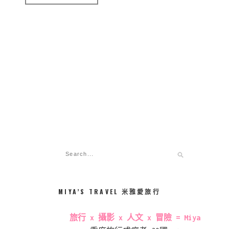
MIYA’S TRAVEL 米雅愛旅行
旅行 x 攝影 x 人文 x 冒險 = Miya