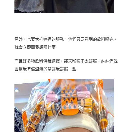
另外，也要大推這裡的服務，他們只要看到的飲料喝完，
就會立即問我想喝什麼
而且好多種飲料供我選擇，那天喉嚨不太舒服，妹妹們就
會幫我準備溫熱的茶讓我舒服一些