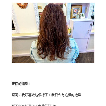
正面的造型，
阿阿，我好喜歡這個樣子，我很少有這樣的造型