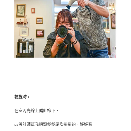
乾髮時，
在室內光線上偏紅棕下，
ps設計師幫我把頭髮髮尾吹捲捲的，好好看