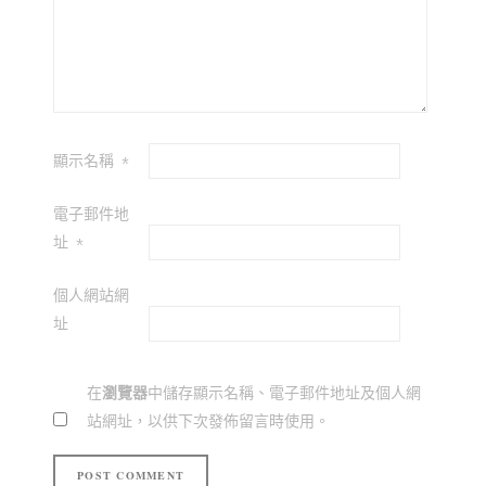
顯示名稱
*
電子郵件地
址
*
個人網站網
址
在
瀏覽器
中儲存顯示名稱、電子郵件地址及個人網
站網址，以供下次發佈留言時使用。