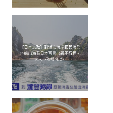
【日本鳥取】到浦富海岸跟著海盜
坐船出海看日本百景（親子行程、
大人小孩都可以）