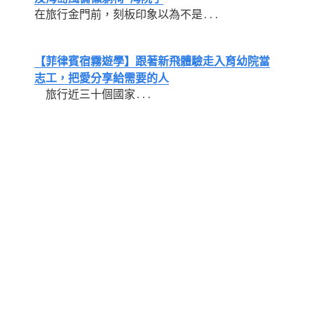
在旅行金門前，刻板印象以為不是...
【菲律賓宿霧遊學】跟著新飛體驗走入育幼院當
志工，把愛分享給需要的人
旅行近三十個國家...