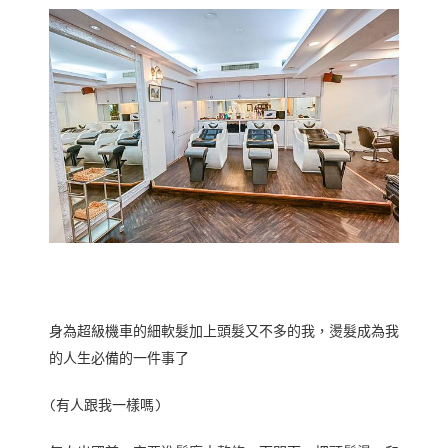
身為超級機車的細軟髮加上頭髮又不多的我，燙髮成為我
的人生必備的一件事了
(有人跟我一樣嗎)