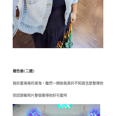
褪色後(二週)
我好愛捲捲的瀏海，雖然一開始我真的不知道怎麼整理他
但回頭看照片整個覺得他好可愛阿