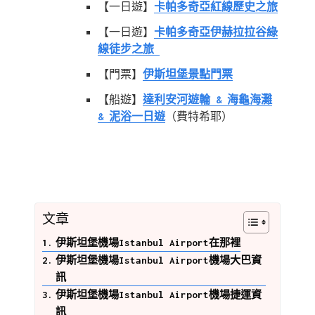
【一日遊】
卡帕多奇亞紅線歷史之旅
【一日遊】
卡帕多奇亞伊赫拉拉谷綠
線徒步之旅
【門票】
伊斯坦堡景點門票
【船遊】
達利安河遊輪 & 海龜海灘
& 泥浴一日遊
（費特希耶）
文章
伊斯坦堡機場Istanbul Airport在那裡
伊斯坦堡機場Istanbul Airport機場大巴資
訊
伊斯坦堡機場Istanbul Airport機場捷運資
訊