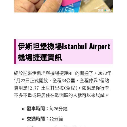
伊斯坦堡機場Istanbul Airport
機場捷運資訊
終於迎來伊斯坦堡機場捷運M11的開通了，2023年
1月22日正式開放，全程34公里，全程停靠7個站
費用是12.77 土耳其里拉(全程)，如果是你行李
不多不重或是居住在歐洲區的人就可以來試試。
發車時間：
每20分鐘
交通時間：
22分鐘