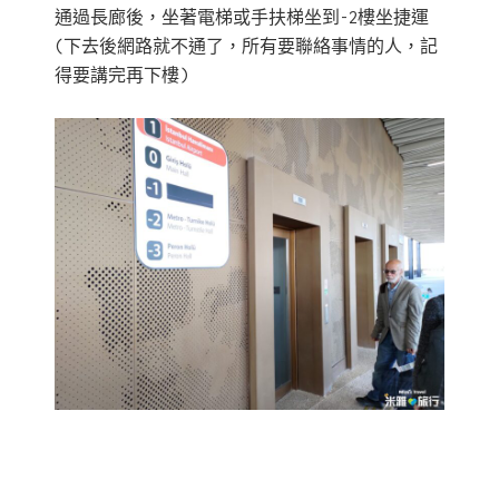
通過長廊後，坐著電梯或手扶梯坐到-2樓坐捷運
(下去後網路就不通了，所有要聯絡事情的人，記
得要講完再下樓)