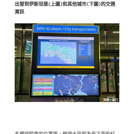
出發到伊斯坦堡(上圖)和其他城市(下圖)的交通
資訊
各種接駁車的位置圖，機場大巴即為最下面的紅