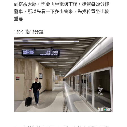
到搭乘大廳，需要再坐電梯下樓，捷運每20分鐘
發車，所以先看一下多少會來，先找位置坐比較
重要
13DK 指13分鐘