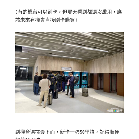
(有的機台可以刷卡，但那天看到都還沒啟用，應
該未來有機會直接刷卡購買)
到機台選擇最下面，新卡一張50里拉，記得順便