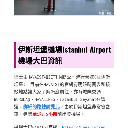
伊斯坦堡機場Istanbul Airport
機場大巴資訊
巴士由HAVAIST和IETT兩間公司進行營運(往伊斯
坦堡)，目前在HAVAIST的官網有明確時間表和接
駁地點讓大家了解怎麼前往，亦有城際交通
BURULAŞ、HAVALINES、​​​​​​​​​​​​​​​​​​​​​​​​​​​​​​​​​​​​​​​​​​​​​​​​​​​​​​​​​​​​​​​​​​​​​​​​​​​​​​​​​​​​​​​​​​​​​​​​​​Istanbul Seyahat在營
運，
詳細的路線請見此
，由於伊斯坦堡非常會塞
車，建議
至少3.5小時
前出發機場。
機場大巴HAVAIST官網：
https://hava.ist/en