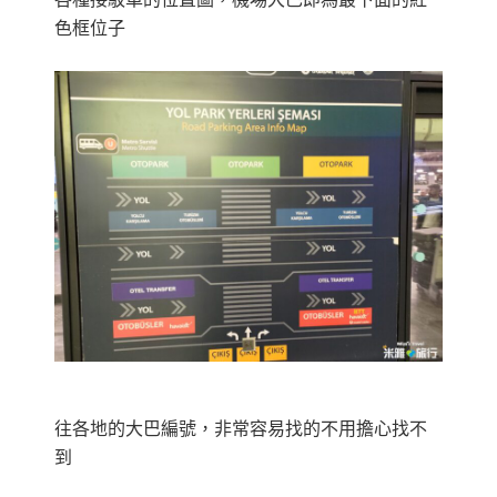
色框位子
往各地的大巴編號，非常容易找的不用擔心找不
到