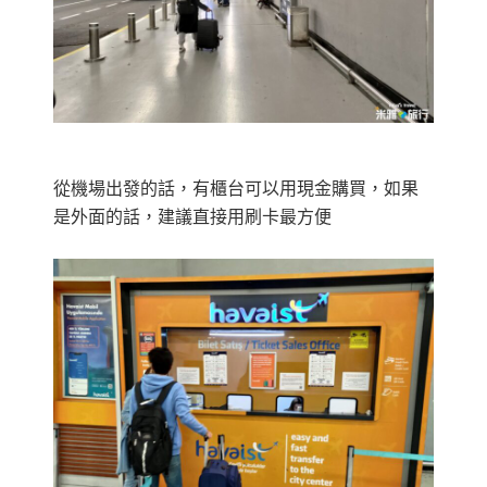
從機場出發的話，有櫃台可以用現金購買，如果
是外面的話，建議直接用刷卡最方便