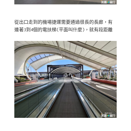
從出口走到的機場捷運需要通過很長的長廊，有
連著3到4個的電扶梯(平面叫什麼)，就有段距離