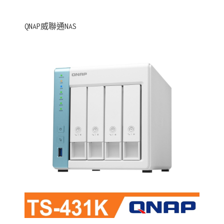
QNAP威聯通NAS