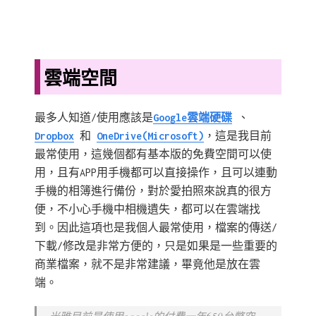
雲端空間
最多人知道/使用應該是
Google雲端硬碟
、
Dropbox
和
OneDrive(Microsoft)
，這是我目前
最常使用，這幾個都有基本版的免費空間可以使
用，且有APP用手機都可以直接操作，且可以連動
手機的相簿進行備份，對於愛拍照來說真的很方
便，不小心手機中相機遺失，都可以在雲端找
到。因此這項也是我個人最常使用，檔案的傳送/
下載/修改是非常方便的，只是如果是一些重要的
商業檔案，就不是非常建議，畢竟他是放在雲
端。
米雅目前是使用google的付費一年650台幣空