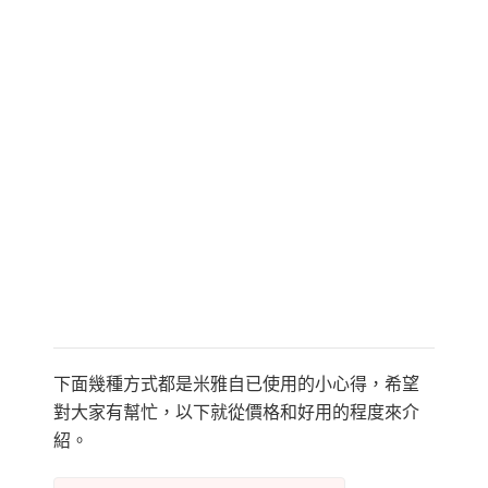
下面幾種方式都是米雅自已使用的小心得，希望
對大家有幫忙，以下就從價格和好用的程度來介
紹。