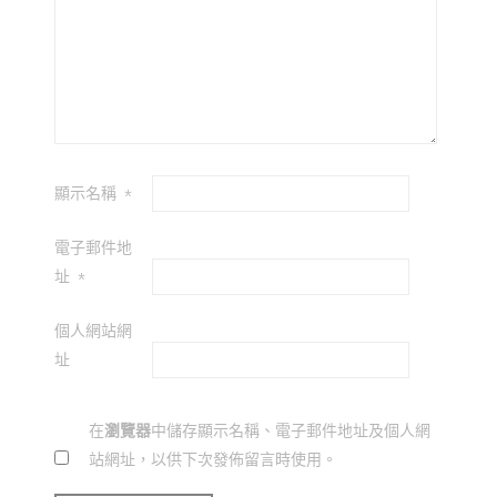
顯示名稱
*
電子郵件地
址
*
個人網站網
址
在
瀏覽器
中儲存顯示名稱、電子郵件地址及個人網
站網址，以供下次發佈留言時使用。