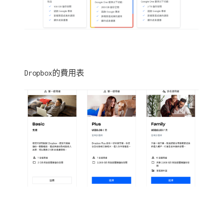
Dropbox的費用表