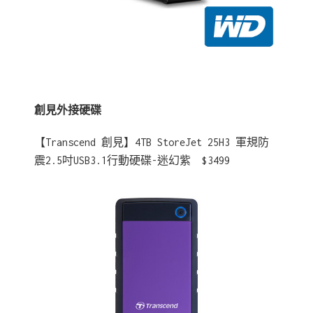
創見外接硬碟
【Transcend 創見】4TB StoreJet 25H3 軍規防
震2.5吋USB3.1行動硬碟-迷幻紫 $3499