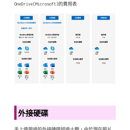
OneDrive(Microsoft)的費用表
外接硬碟
手上使用過的外接硬碟超過十顆，由於現在照片