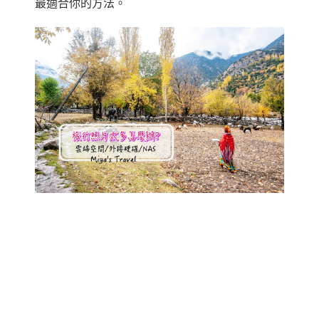
最適合你的方法。