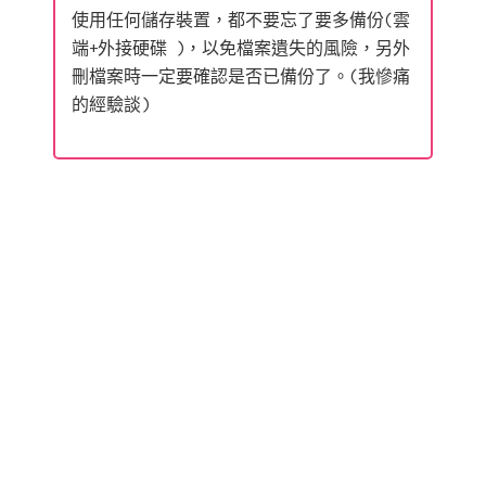
使用任何儲存裝置，都不要忘了要多備份(雲
端+外接硬碟 )，以免檔案遺失的風險，另外
刪檔案時一定要確認是否已備份了。(我慘痛
的經驗談)