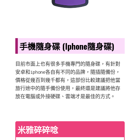
手機隨身碟 (Iphone隨身碟)
目前市面上也有很多手機專門的隨身碟，有針對
安卓和iphone各自有不同的品牌，隨插隨備份，
價格從幾百到幾千都有，這部份比較建議把他當
旅行途中的隨手備份使用，最終還是建議將他存
放在電腦或外接硬碟、雲端才是最佳的方式。
米雅碎碎唸