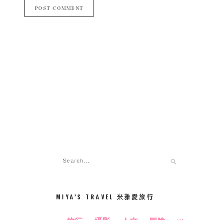
MIYA’S TRAVEL 米雅愛旅行