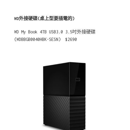
WD外接硬碟(桌上型要插電的)
WD My Book 4TB USB3.0 3.5吋外接硬碟
(WDBBGB0040HBK-SESN) $2690