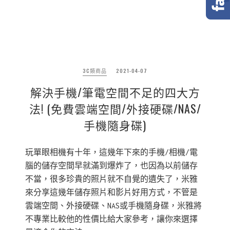
3C類商品
2021-04-07
解決手機/筆電空間不足的四大方
法! (免費雲端空間/外接硬碟/NAS/
手機隨身碟)
玩單眼相機有十年，這幾年下來的手機/相機/電
腦的儲存空間早就滿到爆炸了，也因為以前儲存
不當，很多珍貴的照片就不自覺的遺失了，米雅
來分享這幾年儲存照片和影片好用方式，不管是
雲端空間、外接硬碟、NAS或手機隨身碟，米雅將
不專業比較他的性價比給大家參考，讓你來選擇