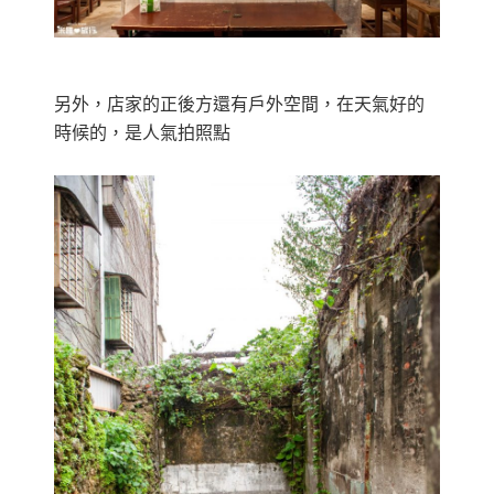
另外，店家的正後方還有戶外空間，在天氣好的
時候的，是人氣拍照點