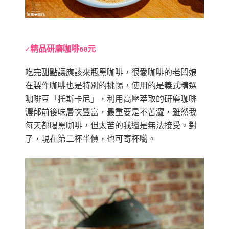
✓精品研磨咖啡60元
吃完甜點讓應該來瓶黑咖啡，很愛咖啡的老闆娘
在製作咖啡也是特別的挑惕，使用的是義式精選
咖啡豆「托斯卡尼」，利用高壓萃取的研磨咖啡
濃郁前後味層次豐富，最重要是不苦澀，雖然我
每天都喝黑咖啡，但太苦的我還是無法接受。對
了，現在第二杯半價，也可寄杯喲。