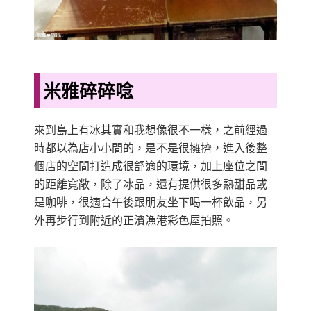
米雅碎碎唸
來到島上有冰其實和我想像很不一樣，之前經過
時都以為店小小間的，是不是很擁擠，進入後整
個店的空間打造成很舒適的環境，加上座位之間
的距離寬敞，除了冰品，還有提供很多熱甜品或
是咖啡，很適合午後跟朋友坐下喝一杯飲品，另
外再步行到附近的正濱漁港彩色屋拍照。