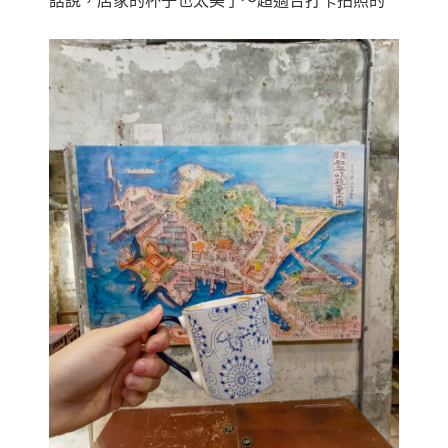
話說，店家的杯子也太美了～超適合打卡拍照的