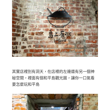
其實店裡別有洞天，在店裡的左邊還有另一個神
秘空間，裡面有個和平島觀光圖，讓你一口氣看
要怎麼玩和平島