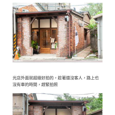
光店外面就超級好拍的，趁著還沒客人，路上也
沒有車的時間，趕緊拍照