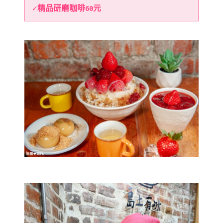
✓精品研磨咖啡60元