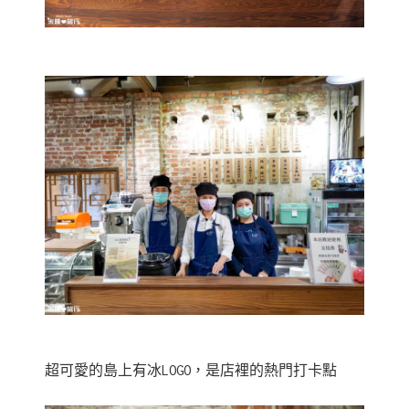
超可愛的島上有冰LOGO，是店裡的熱門打卡點