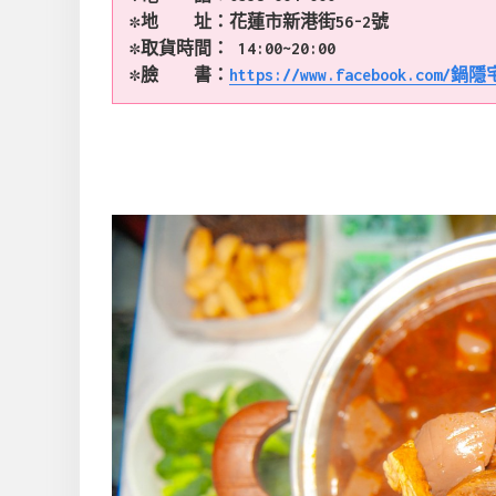
✼地 址：花蓮市新港街56-2號
✼取貨時間： 14:00~20:00
✼臉 書：
https://www.facebook.com/鍋